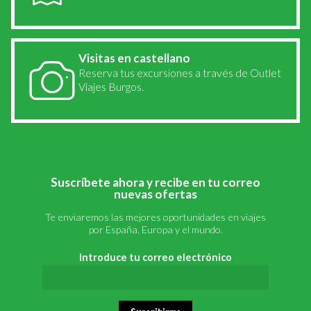
Visitas en castellano
Reserva tus excursiones a través de Outlet
Viajes Burgos.
Suscríbete ahora y recibe en tu correo
nuevas ofertas
Te enviaremos las mejores oportunidades en viajes
por España, Europa y el mundo.
Introduce tu correo electrónico