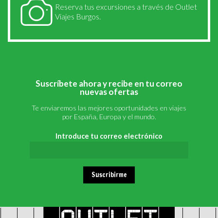
Reserva tus excursiones a través de Outlet
Viajes Burgos.
Suscríbete ahora y recibe en tu correo
nuevas ofertas
Te enviaremos las mejores oportunidades en viajes
por España, Europa y el mundo.
Introduce tu correo electrónico
Suscribirme