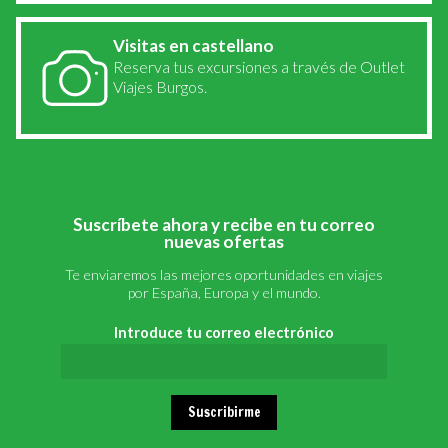
Visitas en castellano
Reserva tus excursiones a través de Outlet
Viajes Burgos.
Suscríbete ahora y recibe en tu correo
nuevas ofertas
Te enviaremos las mejores oportunidades en viajes
por España, Europa y el mundo.
Introduce tu correo electrónico
Suscribirme