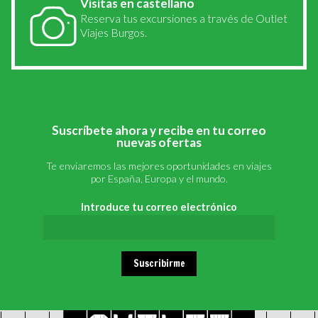
Visitas en castellano
Reserva tus excursiones a través de Outlet
Viajes Burgos.
Suscríbete ahora y recibe en tu correo
nuevas ofertas
Te enviaremos las mejores oportunidades en viajes
por España, Europa y el mundo.
Introduce tu correo electrónico
Suscribirme