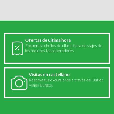
Burgos
Ofertas de última hora
Encuentra chollos de última hora de viajes de
los mejores touroperadores.
Visitas en castellano
Reserva tus excursiones a través de Outlet
Viajes Burgos.