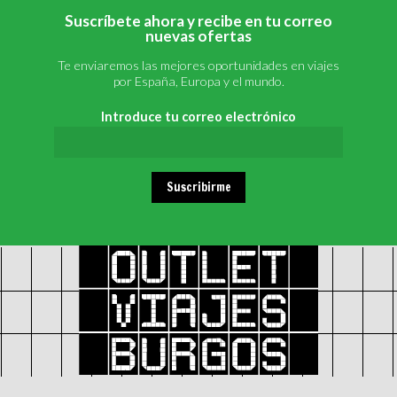
Suscríbete ahora y recibe en tu correo
nuevas ofertas
Te enviaremos las mejores oportunidades en viajes
por España, Europa y el mundo.
Introduce tu correo electrónico
Suscribirme