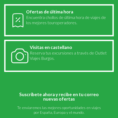
Ofertas de última hora
Encuentra chollos de última hora de viajes de
los mejores touroperadores.
Visitas en castellano
Reserva tus excursiones a través de Outlet
Viajes Burgos.
Suscríbete ahora y recibe en tu correo
nuevas ofertas
Te enviaremos las mejores oportunidades en viajes
por España, Europa y el mundo.