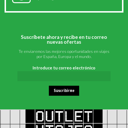
Suscríbete ahora y recibe en tu correo
nuevas ofertas
Te enviaremos las mejores oportunidades en viajes
por España, Europa y el mundo.
Introduce tu correo electrónico
Suscribirme