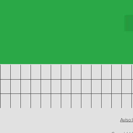
Aviso 