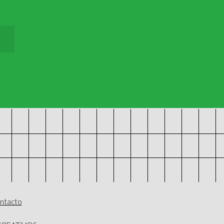
ntacto