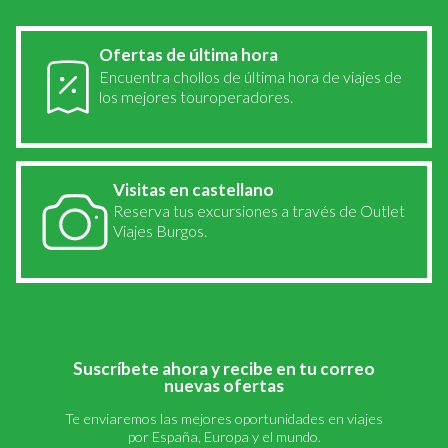
Ofertas de última hora
Encuentra chollos de última hora de viajes de
los mejores touroperadores.
Visitas en castellano
Reserva tus excursiones a través de Outlet
Viajes Burgos.
Suscríbete ahora y recibe en tu correo
nuevas ofertas
Te enviaremos las mejores oportunidades en viajes
por España, Europa y el mundo.